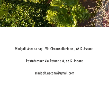
Minigolf Ascona sagl, Via Circonvallazione , 6612 Ascona
Postadresse: Via Rotundo 8, 6612 Ascona
minigolf.ascona@gmail.com