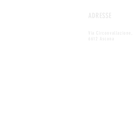
ADRESSE
Via Circonvallazione,
6612 Ascona